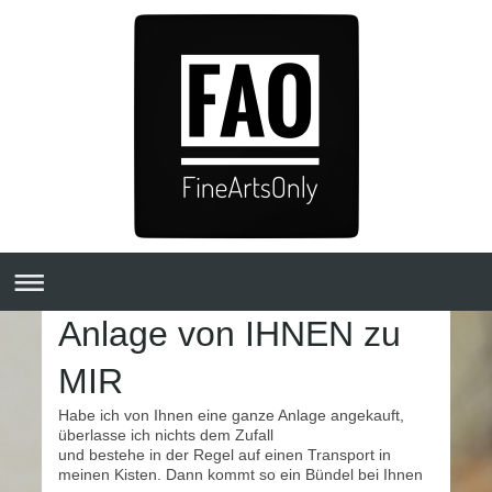
Anlage von IHNEN zu
MIR
Habe ich von Ihnen eine ganze Anlage angekauft,
überlasse ich nichts dem Zufall
und bestehe in der Regel auf einen Transport in
meinen Kisten. Dann kommt so ein Bündel bei Ihnen