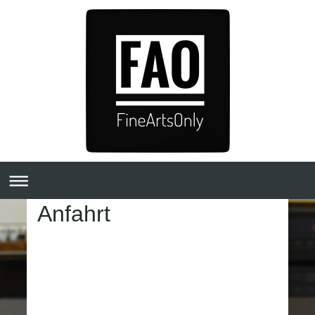
Anfahrt