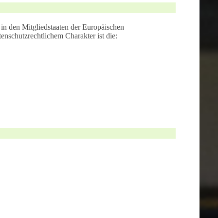
in den Mitgliedstaaten der Europäischen
nschutzrechtlichem Charakter ist die: