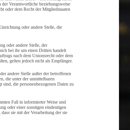
n der Verantwortliche beziehungsweise
ht oder dem Recht der Mitgliedstaaten
Einrichtung oder andere Stelle, die
ung oder andere Stelle, der
ch bei ihr um einen Dritten handelt
uftrags nach dem Unionsrecht oder dem
ten, gelten jedoch nicht als Empfänger.
oder andere Stelle außer der betroffenen
, die unter der unmittelbaren
gt sind, die personenbezogenen Daten zu
immten Fall in informierter Weise und
ng oder einer sonstigen eindeutigen
 dass sie mit der Verarbeitung der sie